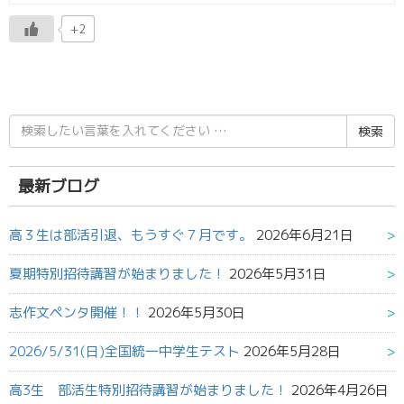
+2
検
索
結
果:
最新ブログ
高３生は部活引退、もうすぐ７月です。
2026年6月21日
夏期特別招待講習が始まりました！
2026年5月31日
志作文ペンタ開催！！
2026年5月30日
2026/5/31(日)全国統一中学生テスト
2026年5月28日
高3生 部活生特別招待講習が始まりました！
2026年4月26日