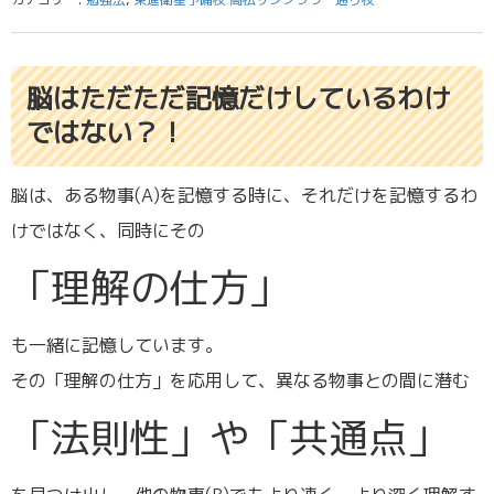
脳はただただ記憶だけしているわけ
ではない？！
脳は、ある物事(A)を記憶する時に、それだけを記憶するわ
けではなく、同時にその
「理解の仕方」
も一緒に記憶しています。
その「理解の仕方」を応用して、異なる物事との間に潜む
「法則性」や「共通点」