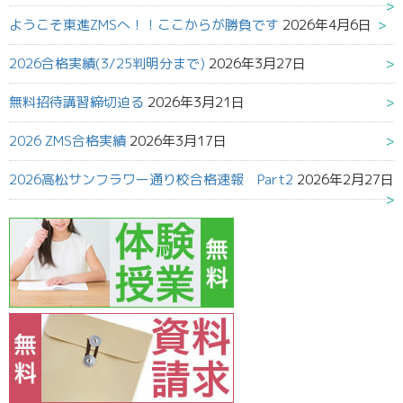
ようこそ東進ZMSへ！！ここからが勝負です
2026年4月6日
2026合格実績(3/25判明分まで)
2026年3月27日
無料招待講習締切迫る
2026年3月21日
2026 ZMS合格実績
2026年3月17日
2026高松サンフラワー通り校合格速報 Part2
2026年2月27日